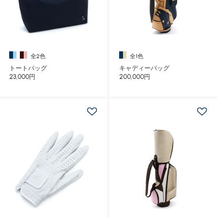
全2色
全1色
トートバッグ
キャディーバッグ
23,000円
200,000円