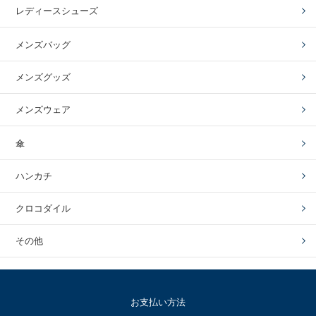
レディースシューズ
メンズバッグ
メンズグッズ
メンズウェア
傘
ハンカチ
クロコダイル
その他
お支払い方法