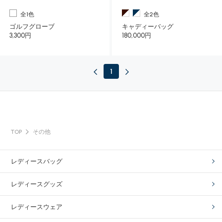
全1色
全2色
ゴルフグローブ
キャディーバッグ
3,300円
180,000円
1
TOP
その他
レディースバッグ
レディースグッズ
レディースウェア