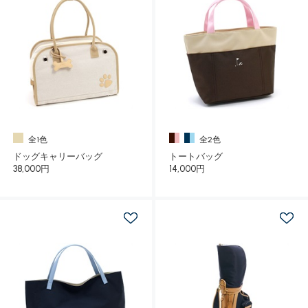
全1色
全2色
ドッグキャリーバッグ
トートバッグ
38,000円
14,000円