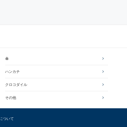
傘
ハンカチ
クロコダイル
その他
について