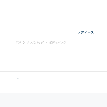
レディース
TOP
メンズバッグ
ボディバッグ