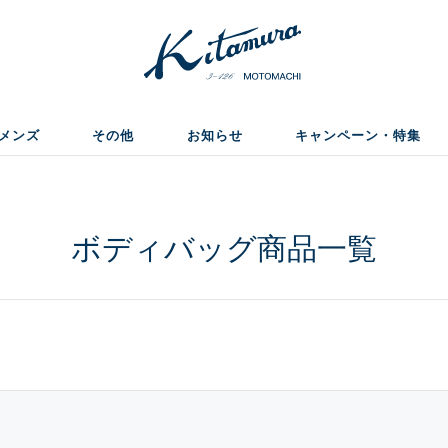
メンズ
その他
お知らせ
キャンペーン・特集
ボディバッグ商品一覧