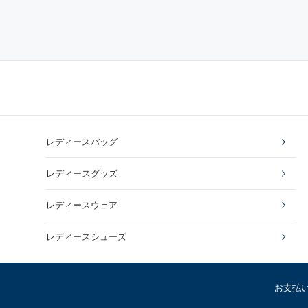
レディースバッグ
レディースグッズ
レディースウェア
レディースシューズ
お支払