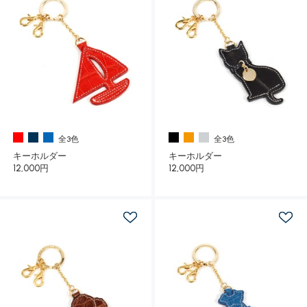
全3色
全3色
キーホルダー
キーホルダー
12,000円
12,000円