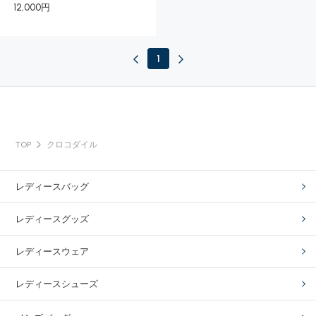
12,000円
1
TOP
クロコダイル
レディースバッグ
レディースグッズ
レディースウェア
レディースシューズ