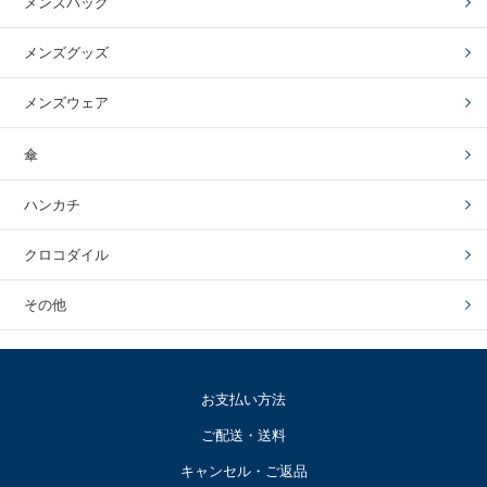
メンズバッグ
メンズグッズ
メンズウェア
傘
ハンカチ
クロコダイル
その他
お支払い方法
ご配送・送料
キャンセル・ご返品