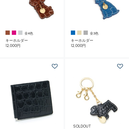
全4色
全3色
キーホルダー
キーホルダー
12,000円
12,000円
SOLDOUT