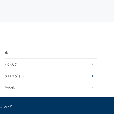
傘
ハンカチ
クロコダイル
その他
について