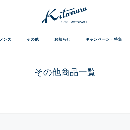
メンズ
その他
お知らせ
キャンペーン・特集
その他商品一覧