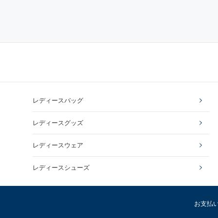
レディースバッグ
レディースグッズ
レディースウェア
レディースシューズ
お支払