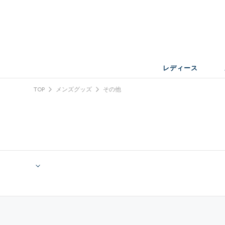
レディース
TOP
メンズグッズ
その他