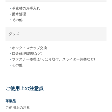
革素材のお手入れ
撥水処理
その他
グッズ
ホック・スナップ交換
口金修理(調整など)
ファスナー修理(ひっぱり取付、スライダー調整など)
その他
ご使用上の注意点
革製品
ご使用上の注意