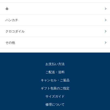
傘
ハンカチ
クロコダイル
その他
お支払い方法
ご配送・送料
キャンセル・ご返品
ギフト包装のご指定
サイズガイド
修理について