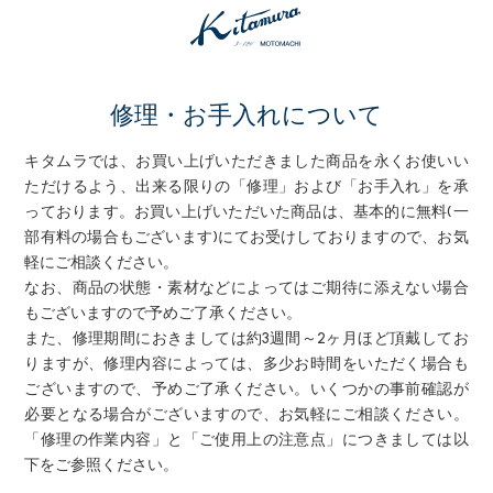
修理・お手入れについて
キタムラでは、お買い上げいただきました商品を永くお使いい
ただけるよう、出来る限りの「修理」および「お手入れ」を承
っております。お買い上げいただいた商品は、基本的に無料(一
部有料の場合もございます)にてお受けしておりますので、お気
軽にご相談ください。
なお、商品の状態・素材などによってはご期待に添えない場合
もございますので予めご了承ください。
また、修理期間におきましては約3週間～2ヶ月ほど頂戴してお
りますが、修理内容によっては、多少お時間をいただく場合も
ございますので、予めご了承ください。いくつかの事前確認が
必要となる場合がございますので、お気軽にご相談ください。
「修理の作業内容」と「ご使用上の注意点」につきましては以
下をご参照ください。