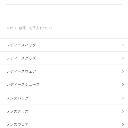
TOP
修理・お手入れついて
レディースバッグ
レディースグッズ
レディースウェア
レディースシューズ
メンズバッグ
メンズグッズ
メンズウェア