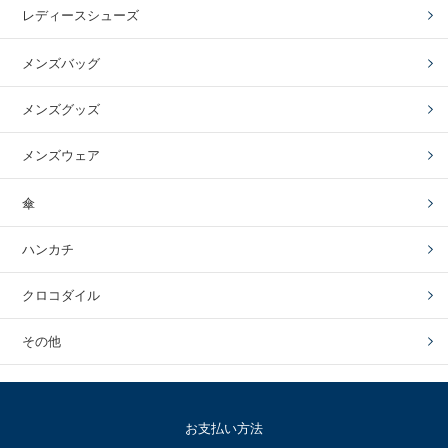
レディースシューズ
メンズバッグ
メンズグッズ
メンズウェア
傘
ハンカチ
クロコダイル
その他
お支払い方法