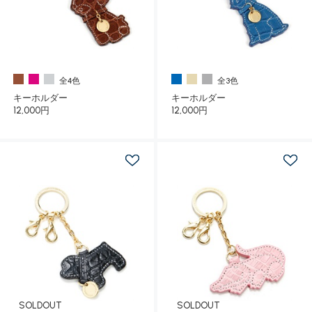
全4色
全3色
キーホルダー
キーホルダー
12,000円
12,000円
SOLDOUT
SOLDOUT