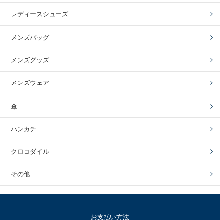
レディースシューズ
メンズバッグ
メンズグッズ
メンズウェア
傘
ハンカチ
クロコダイル
その他
お支払い方法