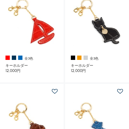
全3色
全3色
キーホルダー
キーホルダー
12,000円
12,000円