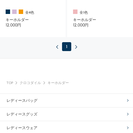
全4色
全1色
キーホルダー
キーホルダー
12,000円
12,000円
1
TOP
クロコダイル
キーホルダー
レディースバッグ
レディースグッズ
レディースウェア