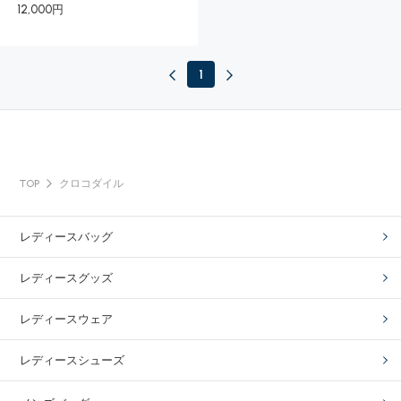
12,000円
1
TOP
クロコダイル
レディースバッグ
レディースグッズ
レディースウェア
レディースシューズ