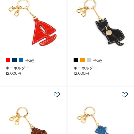
全3色
全3色
キーホルダー
キーホルダー
12,000円
12,000円