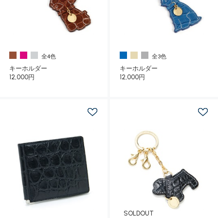
全4色
全3色
キーホルダー
キーホルダー
12,000円
12,000円
SOLDOUT