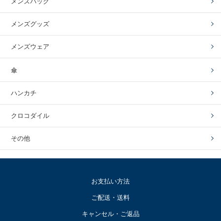
メンズバッグ
メンズグッズ
メンズウェア
傘
ハンカチ
クロコダイル
その他
お支払い方法
ご配送・送料
キャンセル・ご返品