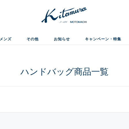
メンズ
その他
お知らせ
キャンペーン・特集
ハンドバッグ商品一覧