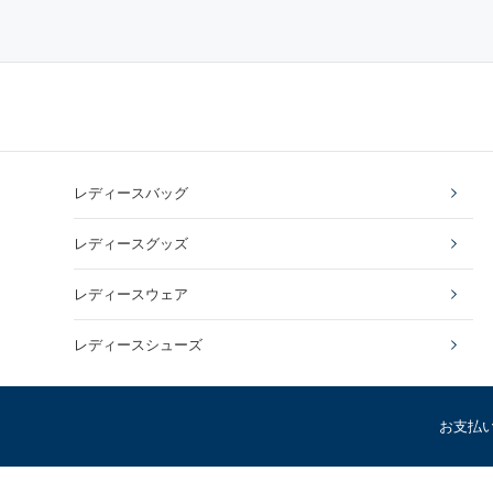
レディースバッグ
レディースグッズ
レディースウェア
レディースシューズ
お支払