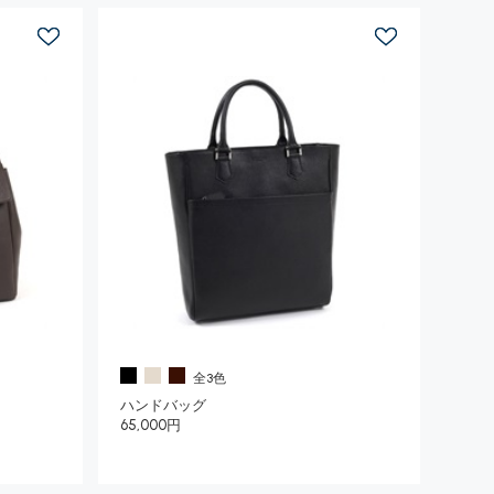
全3色
ハンドバッグ
65,000円