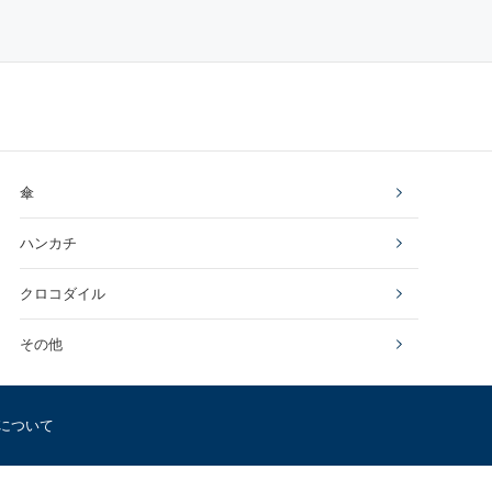
傘
ハンカチ
クロコダイル
その他
について