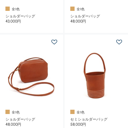
全1色
全1色
ショルダーバッグ
ショルダーバッグ
43,000円
48,000円
全1色
全1色
ショルダーバッグ
セミショルダーバッグ
48,000円
58,000円