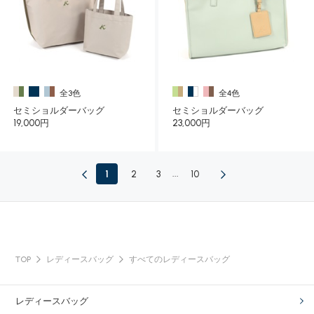
全3色
全4色
セミショルダーバッグ
セミショルダーバッグ
19,000円
23,000円
1
2
3
...
10
TOP
レディースバッグ
すべてのレディースバッグ
レディースバッグ