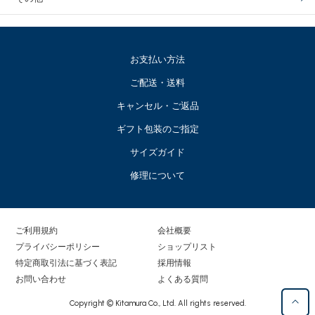
お支払い方法
ご配送・送料
キャンセル・ご返品
ギフト包装のご指定
サイズガイド
修理について
ご利用規約
会社概要
プライバシーポリシー
ショップリスト
特定商取引法に基づく表記
採用情報
お問い合わせ
よくある質問
Copyright © Kitamura Co., Ltd. All rights reserved.