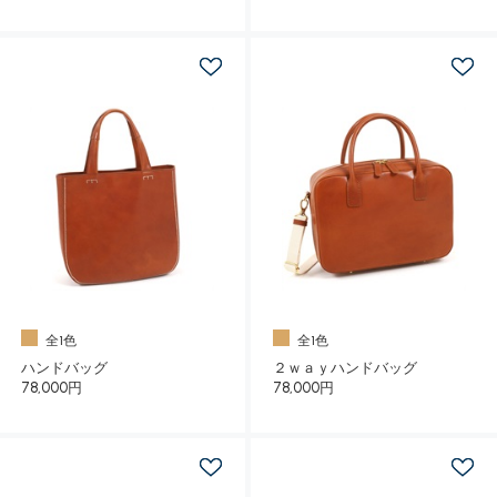
全1色
全1色
ハンドバッグ
２ｗａｙハンドバッグ
78,000円
78,000円