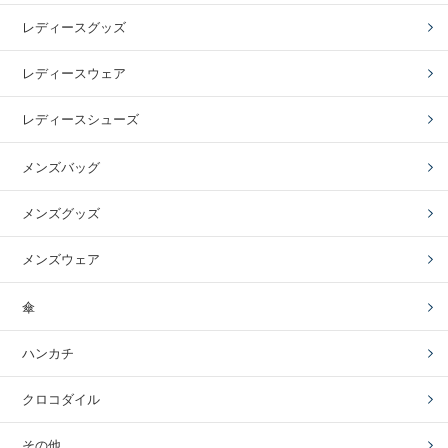
レディースグッズ
レディースウェア
レディースシューズ
メンズバッグ
メンズグッズ
メンズウェア
傘
ハンカチ
クロコダイル
その他