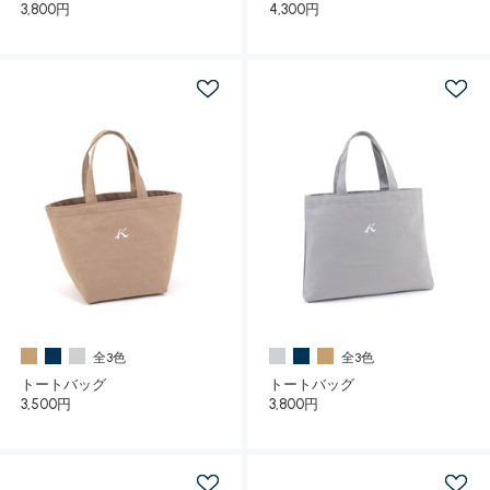
3,800円
4,300円
全3色
全3色
トートバッグ
トートバッグ
3,500円
3,800円