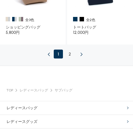
全3色
全2色
ショッピングバッグ
トートバッグ
5,800円
12,000円
1
2
TOP
レディースバッグ
サブバッグ
レディースバッグ
レディースグッズ