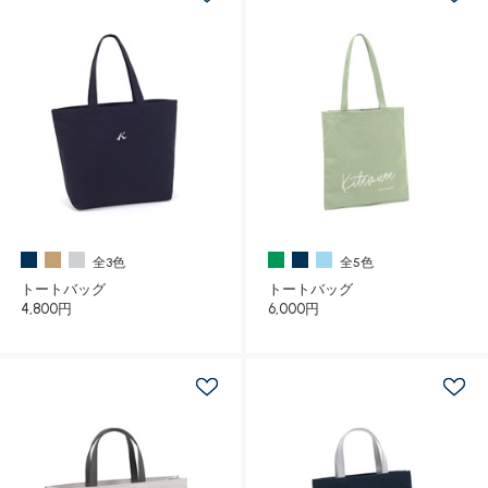
全3色
全5色
トートバッグ
トートバッグ
4,800円
6,000円