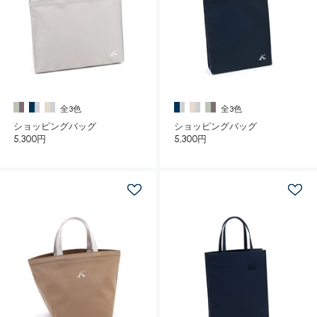
全3色
全3色
ショッピングバッグ
ショッピングバッグ
5,300円
5,300円