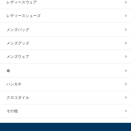
レディースウェア
レディースシューズ
メンズバッグ
メンズグッズ
メンズウェア
傘
ハンカチ
クロコダイル
その他