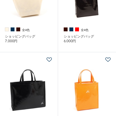
全4色
全4色
ショッピングバッグ
ショッピングバッグ
7,000円
6,000円