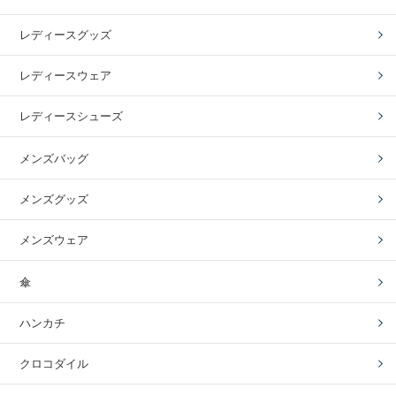
レディースグッズ
レディースウェア
レディースシューズ
メンズバッグ
メンズグッズ
メンズウェア
傘
ハンカチ
クロコダイル