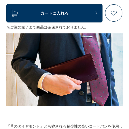
カートに入れる
※ご注文完了まで商品は確保されておりません。
「革のダイヤモンド」とも称される希少性の高いコードバンを使用し