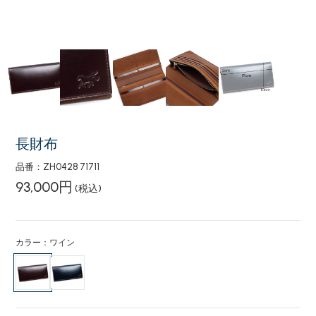
長財布
品番：ZH0428 71711
93,000円
(税込)
カラー：ワイン