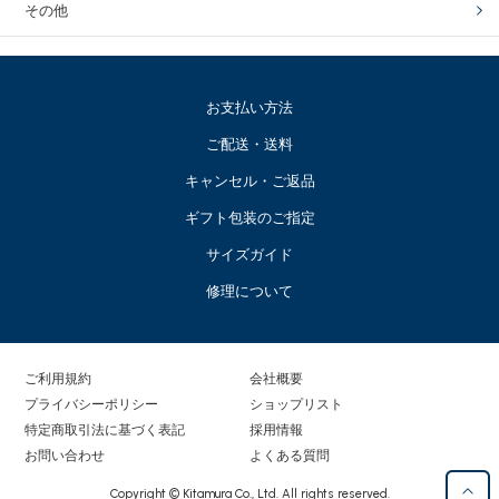
その他
お支払い方法
ご配送・送料
キャンセル・ご返品
ギフト包装のご指定
サイズガイド
修理について
ご利用規約
会社概要
プライバシーポリシー
ショップリスト
特定商取引法に基づく表記
採用情報
お問い合わせ
よくある質問
Copyright © Kitamura Co., Ltd. All rights reserved.