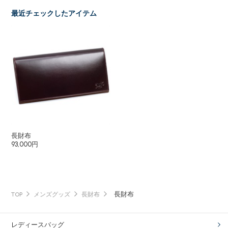
最近チェックしたアイテム
長財布
93,000円
長財布
TOP
メンズグッズ
長財布
レディースバッグ