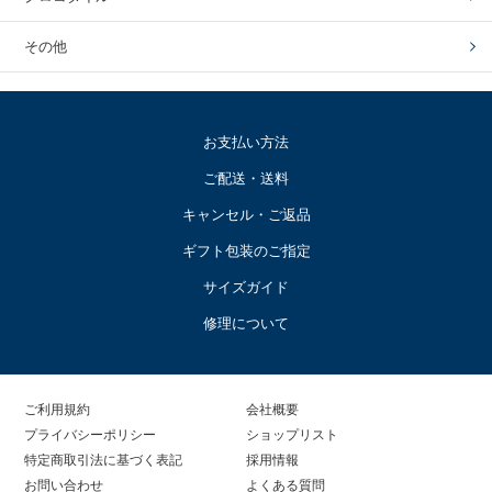
その他
お支払い方法
ご配送・送料
キャンセル・ご返品
ギフト包装のご指定
サイズガイド
修理について
ご利用規約
会社概要
プライバシーポリシー
ショップリスト
特定商取引法に基づく表記
採用情報
お問い合わせ
よくある質問