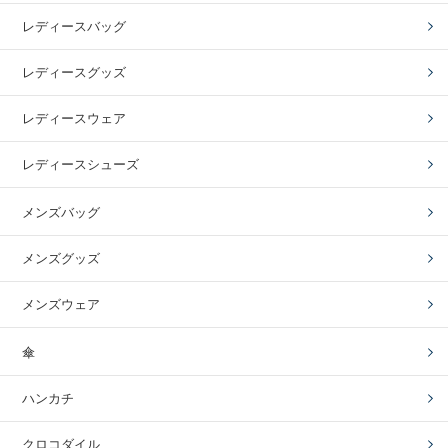
レディースバッグ
レディースグッズ
レディースウェア
レディースシューズ
メンズバッグ
メンズグッズ
メンズウェア
傘
ハンカチ
クロコダイル