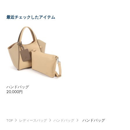
最近チェックしたアイテム
ハンドバッグ
20,000円
ハンドバッグ
TOP
レディースバッグ
ハンドバッグ