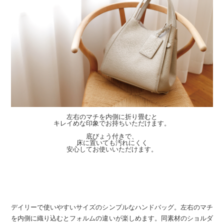
左右のマチを内側に折り畳むと
キレイめな印象でお持ちいただけます。
底びょう付きで、
床に置いても汚れにくく
安心してお使いいただけます。
デイリーで使いやすいサイズのシンプルなハンドバッグ。左右のマチ
を内側に織り込むとフォルムの違いが楽しめます。同素材のショルダ