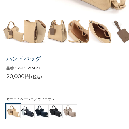
ハンドバッグ
品番：Z-0556 50671
20,000円
(税込)
カラー：ベージュ／カフェオレ