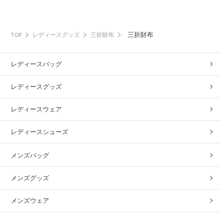
三折財布
TOP
レディースグッズ
三折財布
レディースバッグ
レディースグッズ
レディースウェア
レディースシューズ
メンズバッグ
メンズグッズ
メンズウェア