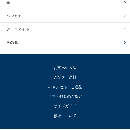
傘
ハンカチ
クロコダイル
その他
お支払い方法
ご配送・送料
キャンセル・ご返品
ギフト包装のご指定
サイズガイド
修理について