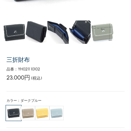
三折財布
品番：YH0211 10102
23,000円
(税込)
カラー：ダークブルー