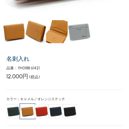
名刺入れ
品番：YH0188 61421
12,000円
(税込)
カラー：キャメル／オレンジステッチ