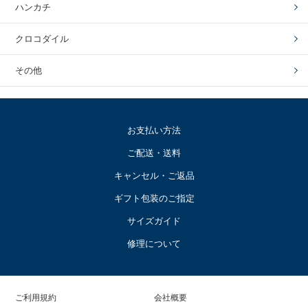
ハンカチ
クロコダイル
その他
お支払い方法
ご配送・送料
キャンセル・ご返品
ギフト包装のご指定
サイズガイド
修理について
ご利用規約
会社概要