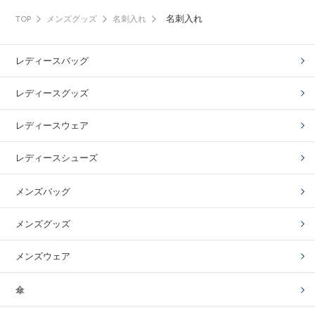
名刺入れ
TOP
メンズグッズ
名刺入れ
レディースバッグ
レディースグッズ
レディースウェア
レディースシューズ
メンズバッグ
メンズグッズ
メンズウェア
傘