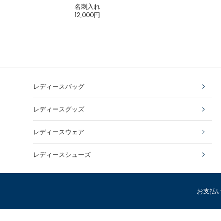
名刺入れ
12,000円
レディースバッグ
レディースグッズ
レディースウェア
レディースシューズ
お支払