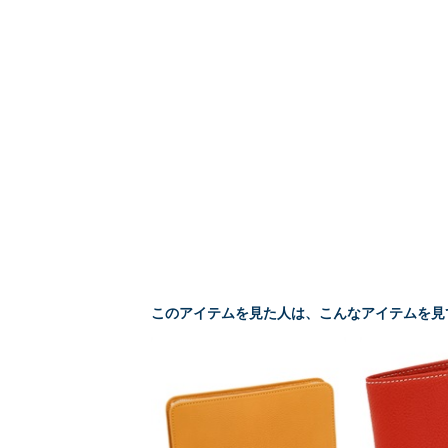
このアイテムを見た人は、こんなアイテムを見