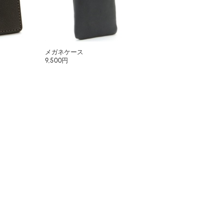
メガネケース
9,500円