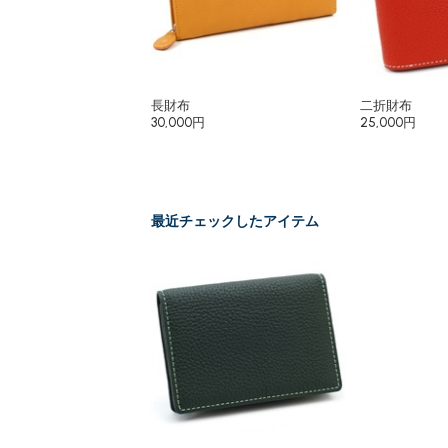
長財布
二折財布
30,000円
25,000円
最近チェックしたアイテム