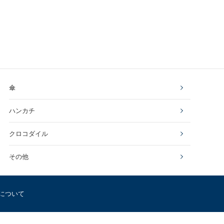
傘
ハンカチ
クロコダイル
その他
について