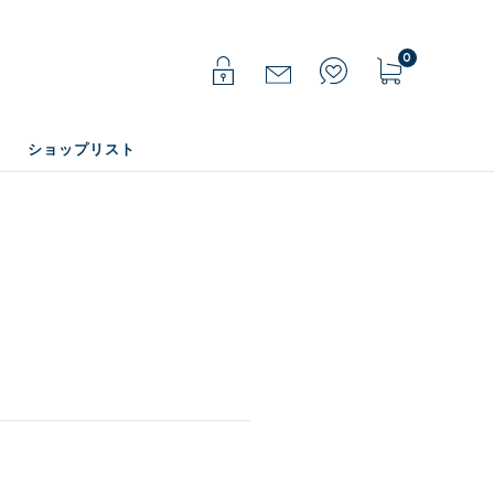
0
ショップリスト