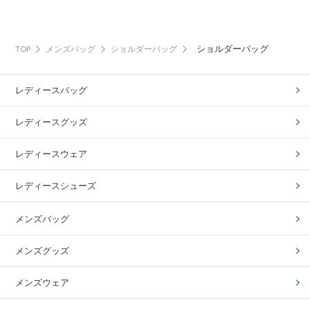
ショルダーバッグ
TOP
メンズバッグ
ショルダーバッグ
レディースバッグ
レディースグッズ
レディースウェア
レディースシューズ
メンズバッグ
メンズグッズ
メンズウェア