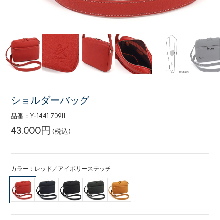
ショルダーバッグ
品番：Y-1441 70911
43,000円
(税込)
カラー：レッド／アイボリーステッチ