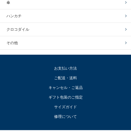
傘
ハンカチ
クロコダイル
その他
お支払い方法
ご配送・送料
キャンセル・ご返品
ギフト包装のご指定
サイズガイド
修理について