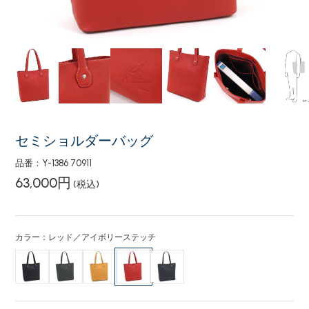
セミショルダーバッグ
品番：Y-1386 70911
63,000円
(税込)
カラー：レッド／アイボリーステッチ