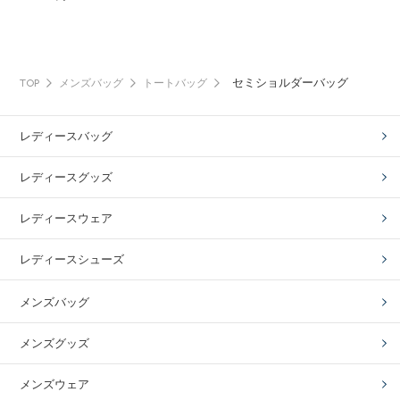
セミショルダーバッグ
TOP
メンズバッグ
トートバッグ
レディースバッグ
レディースグッズ
レディースウェア
レディースシューズ
メンズバッグ
メンズグッズ
メンズウェア