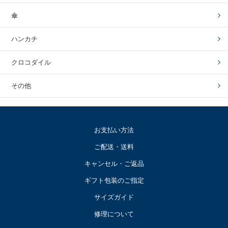
傘
ハンカチ
クロコダイル
その他
お支払い方法
ご配送・送料
キャンセル・ご返品
ギフト包装のご指定
サイズガイド
修理について