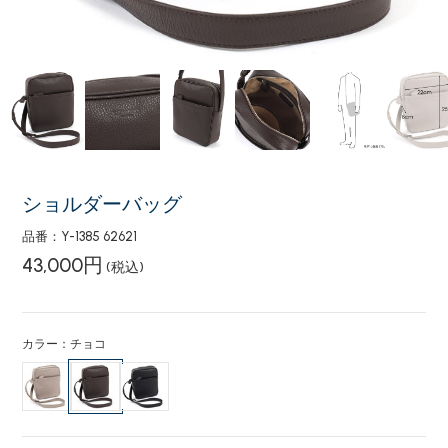
ショルダーバッグ
品番：Y-1385 62621
43,000円
(税込)
カラー：チョコ