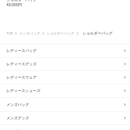
43,000円
ショルダーバッグ
TOP
メンズバッグ
ショルダーバッグ
レディースバッグ
レディースグッズ
レディースウェア
レディースシューズ
メンズバッグ
メンズグッズ