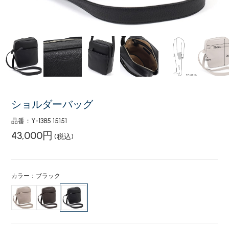
ショルダーバッグ
品番：Y-1385 15151
43,000円
(税込)
カラー：ブラック