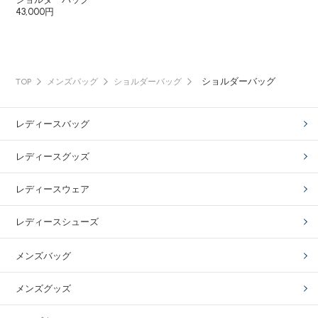
43,000円
ショルダーバッグ
TOP
メンズバッグ
ショルダーバッグ
レディースバッグ
レディースグッズ
レディースウェア
レディースシューズ
メンズバッグ
メンズグッズ