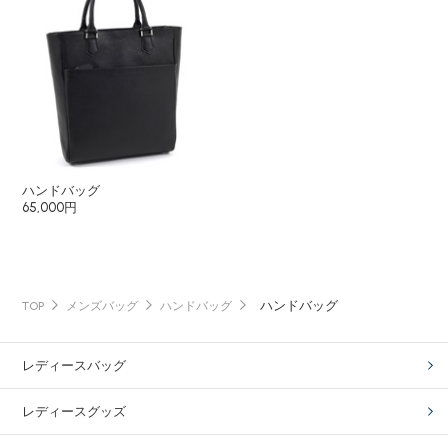
ハンドバッグ
65,000円
ハンドバッグ
TOP
メンズバッグ
ハンドバッグ
レディースバッグ
レディースグッズ