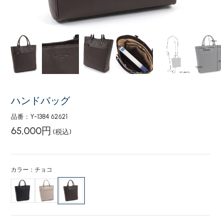
ハンドバッグ
品番：Y-1384 62621
65,000円
(税込)
カラー：チョコ