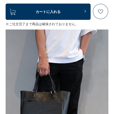
カートに入れる
※ご注文完了まで商品は確保されておりません。