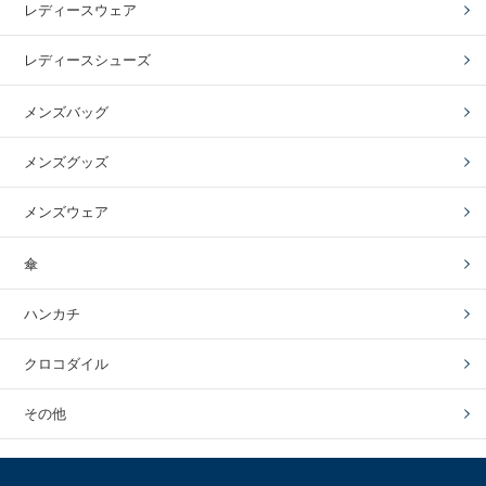
レディースウェア
レディースシューズ
メンズバッグ
メンズグッズ
メンズウェア
傘
ハンカチ
クロコダイル
その他