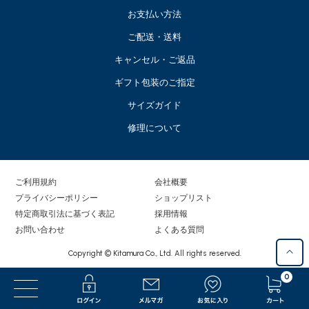
お支払い方法
ご配送・送料
キャンセル・ご返品
ギフト包装のご指定
サイズガイド
修理について
ご利用規約
会社概要
プライバシーポリシー
ショップリスト
特定商取引法に基づく表記
採用情報
お問い合わせ
よくある質問
Copyright © Kitamura Co., Ltd. All rights reserved.
0