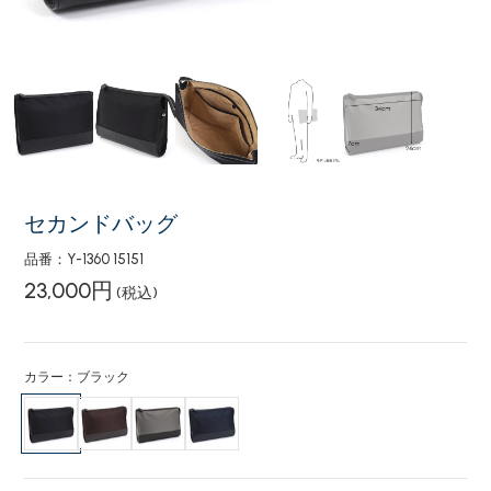
セカンドバッグ
品番：Y-1360 15151
23,000円
(税込)
カラー：ブラック