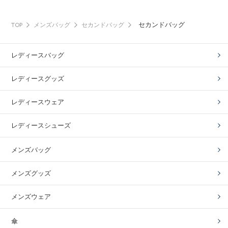
セカンドバッグ
TOP
メンズバッグ
セカンドバッグ
レディースバッグ
レディースグッズ
レディースウェア
レディースシューズ
メンズバッグ
メンズグッズ
メンズウェア
傘