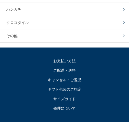
ハンカチ
クロコダイル
その他
お支払い方法
ご配送・送料
キャンセル・ご返品
ギフト包装のご指定
サイズガイド
修理について