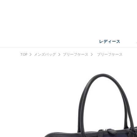
レディース
TOP
メンズバッグ
ブリーフケース
ブリーフケース