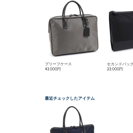
ブリーフケース
セカンドバッ
43,000円
23,000円
最近チェックしたアイテム