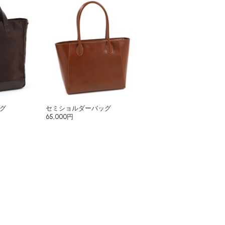
グ
セミショルダーバッグ
65,000円