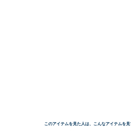
このアイテムを見た人は、こんなアイテムを見