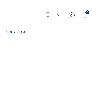
0
ショップリスト