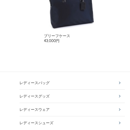
ブリーフケース
43,000円
レディースバッグ
レディースグッズ
レディースウェア
レディースシューズ