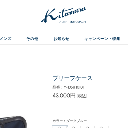
メンズ
その他
お知らせ
キャンペーン・特集
ブリーフケース
品番：Y-1358 10101
43,000円
(税込)
カラー：ダークブルー