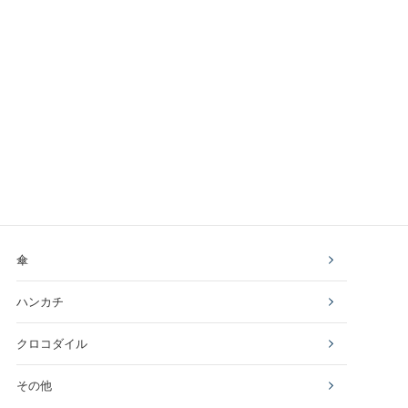
傘
ハンカチ
クロコダイル
その他