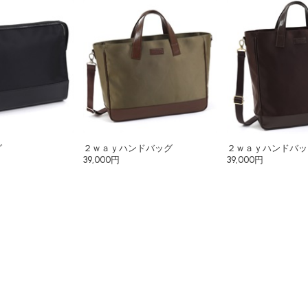
グ
２ｗａｙハンドバッグ
２ｗａｙハンドバッ
39,000円
39,000円