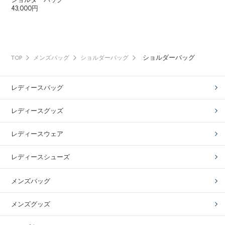
43,000円
ショルダーバッグ
TOP
メンズバッグ
ショルダーバッグ
レディースバッグ
レディースグッズ
レディースウェア
レディースシューズ
メンズバッグ
メンズグッズ