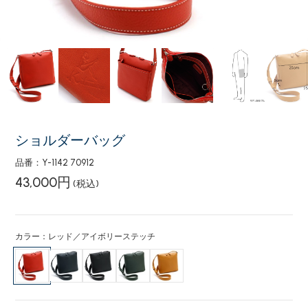
ショルダーバッグ
品番：Y-1142 70912
43,000円
(税込)
カラー：レッド／アイボリーステッチ