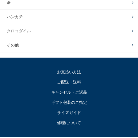
傘
ハンカチ
クロコダイル
その他
お支払い方法
ご配送・送料
キャンセル・ご返品
ギフト包装のご指定
サイズガイド
修理について