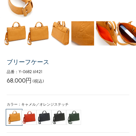
ブリーフケース
品番：Y-0682 61421
68,000円
(税込)
カラー：キャメル／オレンジステッチ