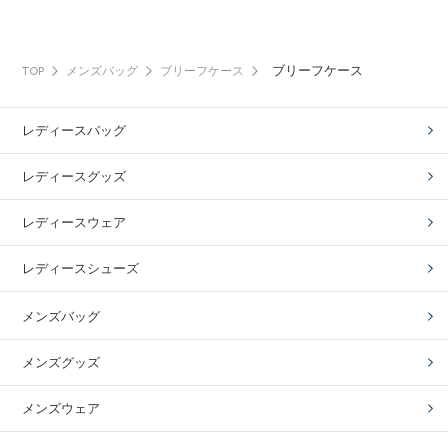
ブリーフケース
TOP
メンズバッグ
ブリーフケース
レディースバッグ
レディースグッズ
レディースウェア
レディースシューズ
メンズバッグ
メンズグッズ
メンズウェア