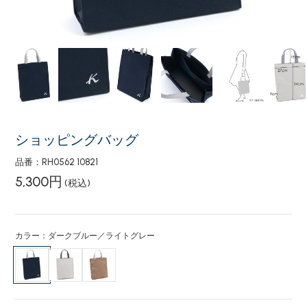
ショッピングバッグ
品番：RH0562 10821
5,300円
(税込)
カラー：ダークブルー／ライトグレー