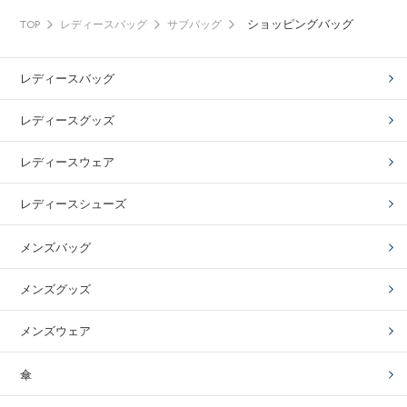
ショッピングバッグ
TOP
レディースバッグ
サブバッグ
レディースバッグ
レディースグッズ
レディースウェア
レディースシューズ
メンズバッグ
メンズグッズ
メンズウェア
傘