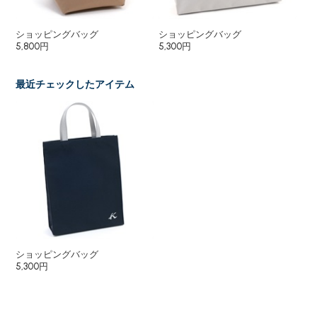
ショッピングバッグ
ショッピングバッグ
ト
5,800円
5,300円
12
最近チェックしたアイテム
ショッピングバッグ
5,300円