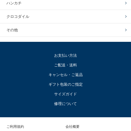
ハンカチ
クロコダイル
その他
お支払い方法
ご配送・送料
キャンセル・ご返品
ギフト包装のご指定
サイズガイド
修理について
ご利用規約
会社概要