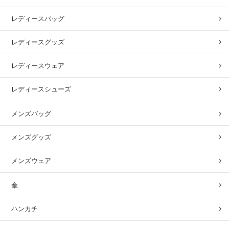
レディースバッグ
レディースグッズ
レディースウェア
レディースシューズ
メンズバッグ
メンズグッズ
メンズウェア
傘
ハンカチ