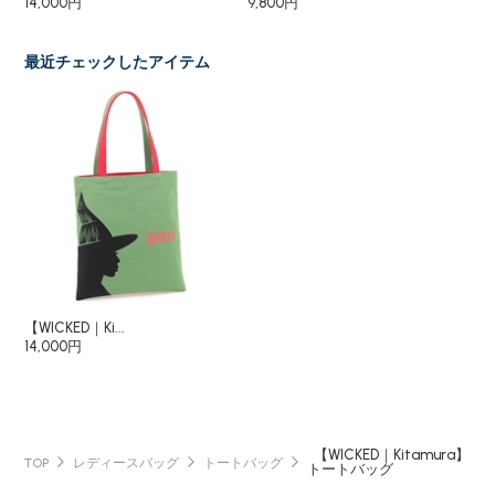
14,000円
9,800円
最近チェックしたアイテム
【WICKED｜Ki...
14,000円
【WICKED｜Kitamura】
TOP
レディースバッグ
トートバッグ
トートバッグ