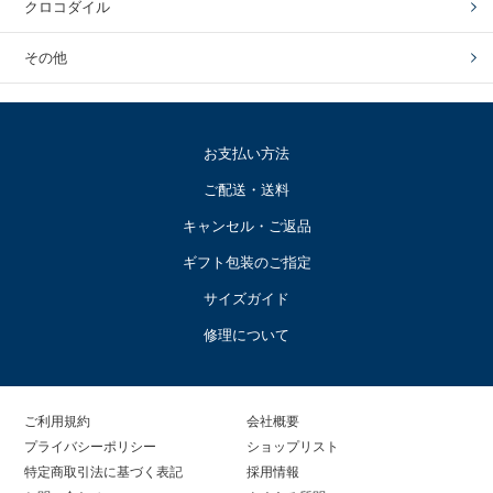
クロコダイル
その他
お支払い方法
ご配送・送料
キャンセル・ご返品
ギフト包装のご指定
サイズガイド
修理について
ご利用規約
会社概要
プライバシーポリシー
ショップリスト
特定商取引法に基づく表記
採用情報