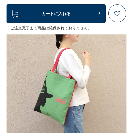
カートに入れる
※ご注文完了まで商品は確保されておりません。