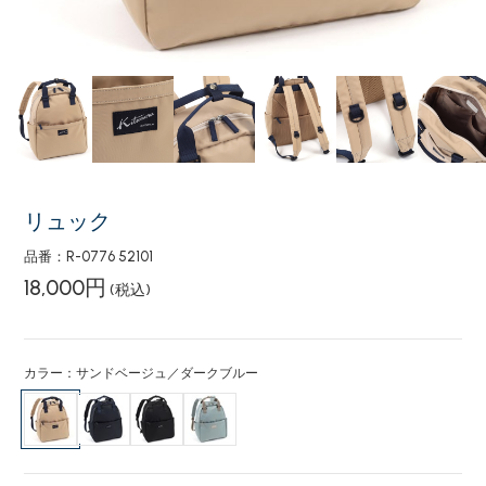
リュック
品番：R-0776 52101
18,000円
(税込)
カラー：サンドベージュ／ダークブルー