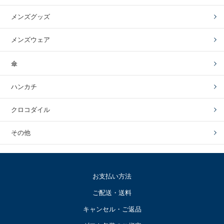
メンズグッズ
メンズウェア
傘
ハンカチ
クロコダイル
その他
お支払い方法
ご配送・送料
キャンセル・ご返品