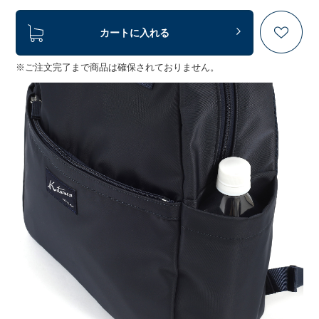
カートに入れる
※ご注文完了まで商品は確保されておりません。