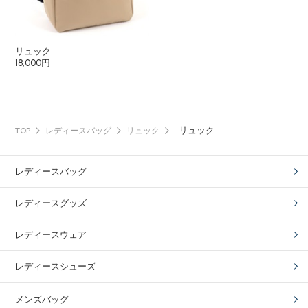
リュック
18,000円
リュック
TOP
レディースバッグ
リュック
レディースバッグ
レディースグッズ
レディースウェア
レディースシューズ
メンズバッグ