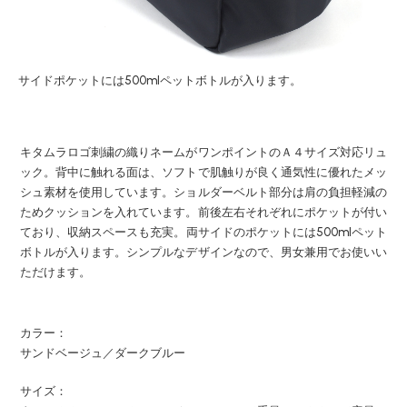
サイドポケットには500mlペットボトルが入ります。
キタムラロゴ刺繍の織りネームがワンポイントのＡ４サイズ対応リュ
ック。背中に触れる面は、ソフトで肌触りが良く通気性に優れたメッ
シュ素材を使用しています。ショルダーベルト部分は肩の負担軽減の
ためクッションを入れています。前後左右それぞれにポケットが付い
ており、収納スペースも充実。両サイドのポケットには500mlペット
ボトルが入ります。シンプルなデザインなので、男女兼用でお使いい
ただけます。
カラー：
サンドベージュ／ダークブルー
サイズ：