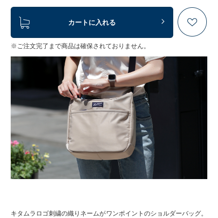
カートに入れる
※ご注文完了まで商品は確保されておりません。
キタムラロゴ刺繍の織りネームがワンポイントのショルダーバッグ。