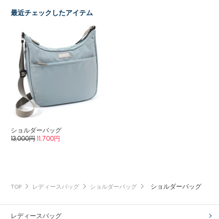
最近チェックしたアイテム
ショルダーバッグ
13,000円
11,700円
ショルダーバッグ
TOP
レディースバッグ
ショルダーバッグ
レディースバッグ