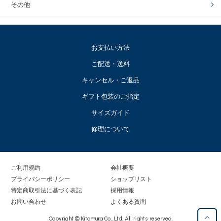
その他
お支払い方法
ご配送・送料
キャンセル・ご返品
ギフト包装のご指定
サイズガイド
修理について
ご利用規約
会社概要
プライバシーポリシー
ショップリスト
特定商取引法に基づく表記
採用情報
お問い合わせ
よくある質問
Copyright © Kitamura Co., Ltd. All rights reserved.