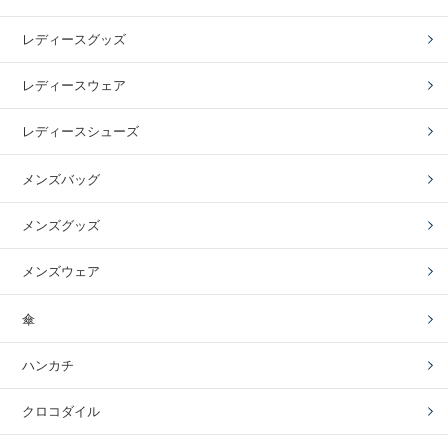
レディースグッズ
レディースウェア
レディースシューズ
メンズバッグ
メンズグッズ
メンズウェア
傘
ハンカチ
クロコダイル