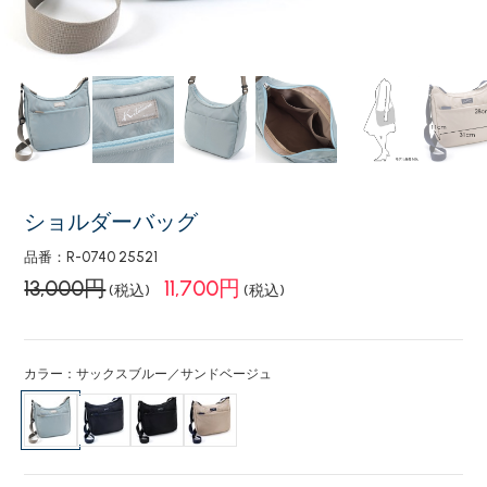
ショルダーバッグ
品番：R-0740 25521
13,000円
11,700円
(税込)
(税込)
カラー：サックスブルー／サンドベージュ