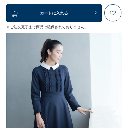
カートに入れる
※ご注文完了まで商品は確保されておりません。