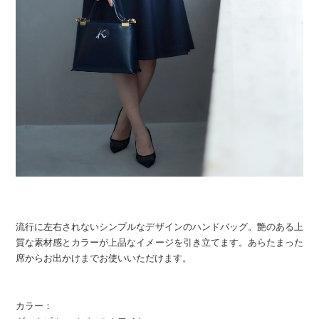
流行に左右されないシンプルなデザインのハンドバッグ。艶のある上
質な素材感とカラーが上品なイメージを引き立てます。あらたまった
席からお出かけまでお使いいただけます。
カラー：