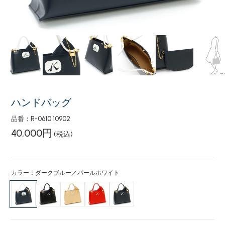
ハンドバッグ
品番：R-0610 10902
40,000円
(税込)
カラー：ダークブルー／パールホワイト