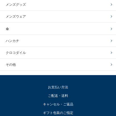
メンズグッズ
メンズウェア
傘
ハンカチ
クロコダイル
その他
お支払い方法
ご配送・送料
キャンセル・ご返品
ギフト包装のご指定