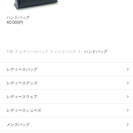
ハンドバッグ
40,000円
ハンドバッグ
TOP
レディースバッグ
ハンドバッグ
レディースバッグ
レディースグッズ
レディースウェア
レディースシューズ
メンズバッグ