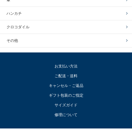
ハンカチ
クロコダイル
その他
お支払い方法
ご配送・送料
キャンセル・ご返品
ギフト包装のご指定
サイズガイド
修理について