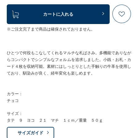
カートに入れる
※ご注文完了まで商品は確保されておりません。
ひとつで何役もこなしてくれるマルチな札ばさみ。多機能でありなが
らコンパクトでシンプルなフォルムを追求しました。小銭・お札・カ
ード４枚を収納可能。素材にはしっとりとした手触りの牛革を使用し
ており、馴染みが良く、経年変化も楽しめます。
カラー：
チョコ
サイズ：
タテ ９ ヨコ ２１ マチ １ｃｍ／重量 ５０ｇ
サイズガイド