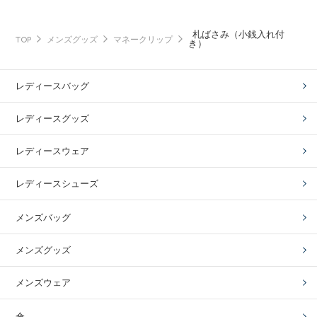
札ばさみ（小銭入れ付
TOP
メンズグッズ
マネークリップ
き）
レディースバッグ
レディースグッズ
レディースウェア
レディースシューズ
メンズバッグ
メンズグッズ
メンズウェア
傘