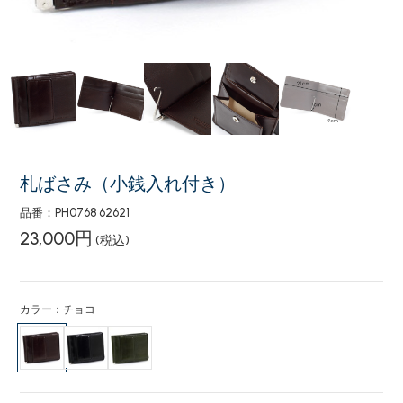
札ばさみ（小銭入れ付き）
品番：PH0768 62621
23,000円
(税込)
カラー：チョコ