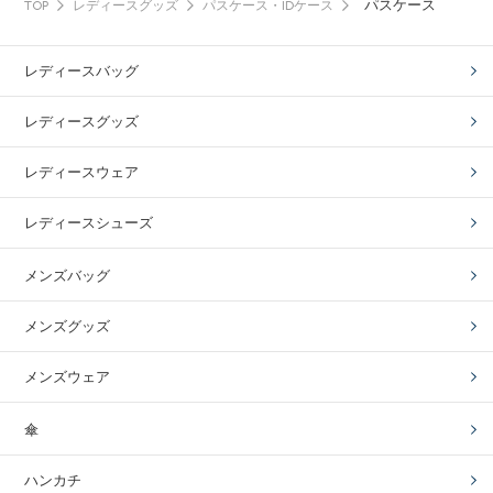
パスケース
TOP
レディースグッズ
パスケース・IDケース
レディースバッグ
レディースグッズ
レディースウェア
レディースシューズ
メンズバッグ
メンズグッズ
メンズウェア
傘
ハンカチ