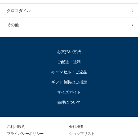
クロコダイル
その他
お支払い方法
ご配送・送料
キャンセル・ご返品
ギフト包装のご指定
サイズガイド
修理について
ご利用規約
会社概要
プライバシーポリシー
ショップリスト