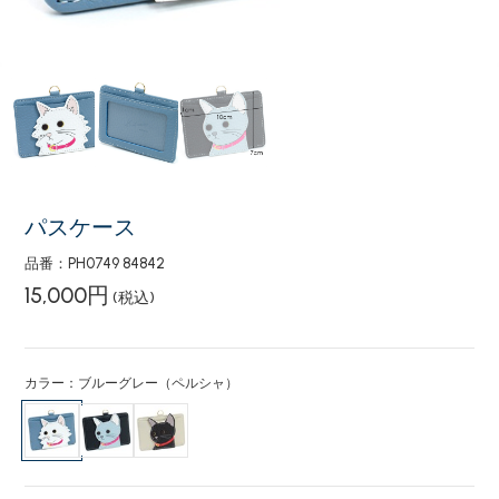
パスケース
品番：PH0749 84842
15,000円
(税込)
カラー：ブルーグレー（ペルシャ）