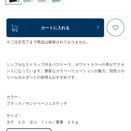
カートに入れる
※ご注文完了まで商品は確保されておりません。
シンプルなストラップ付きパスケース。ホワイトカラーの革がアクセ
ントになっています。豊富なカラーバリエーションが魅力。別売りの
リールホルダーとの併用もおすすめです。
カラー：
ブラック／サンドベージュステッチ
サイズ：
タテ １０ ヨコ ７ｃｍ／重量 ２０ｇ