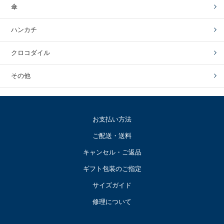
傘
ハンカチ
クロコダイル
その他
お支払い方法
ご配送・送料
キャンセル・ご返品
ギフト包装のご指定
サイズガイド
修理について