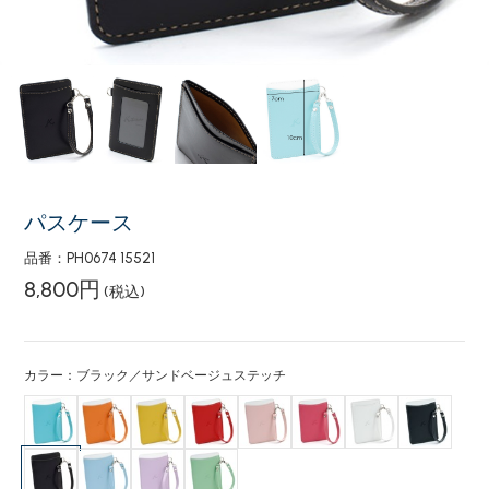
パスケース
品番：PH0674 15521
8,800円
(税込)
カラー：ブラック／サンドベージュステッチ