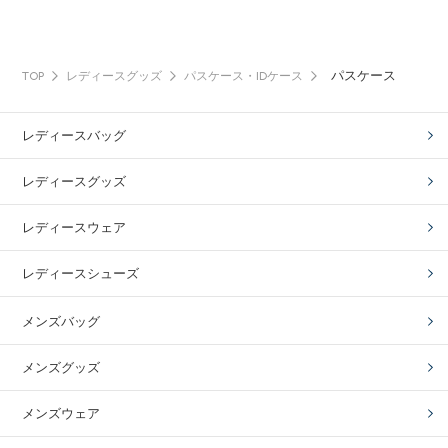
パスケース
TOP
レディースグッズ
パスケース・IDケース
レディースバッグ
レディースグッズ
レディースウェア
レディースシューズ
メンズバッグ
メンズグッズ
メンズウェア