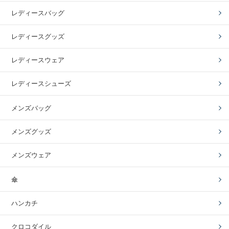
レディースバッグ
レディースグッズ
レディースウェア
レディースシューズ
メンズバッグ
メンズグッズ
メンズウェア
傘
ハンカチ
クロコダイル