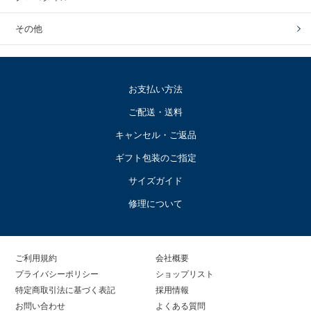
その他
お支払い方法
ご配送・送料
キャンセル・ご返品
ギフト包装のご指定
サイズガイド
修理について
ご利用規約
会社概要
プライバシーポリシー
ショップリスト
特定商取引法に基づく表記
採用情報
お問い合わせ
よくある質問