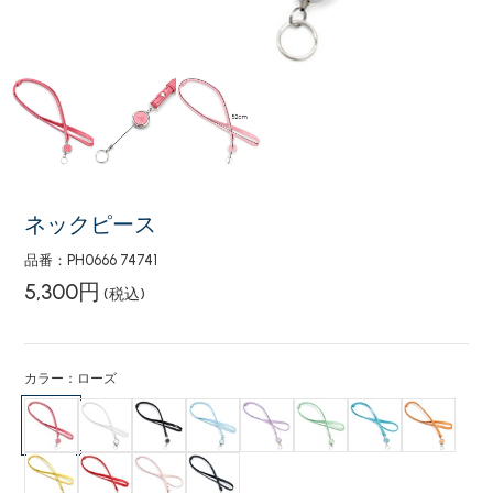
ネックピース
品番：PH0666 74741
5,300円
(税込)
カラー：ローズ