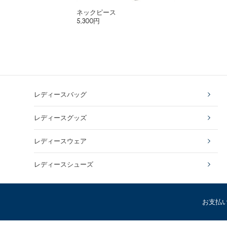
ネックピース
5,300円
レディースバッグ
レディースグッズ
レディースウェア
レディースシューズ
お支払