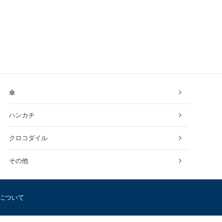
傘
ハンカチ
クロコダイル
その他
について