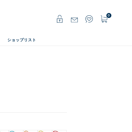
0
ショップリスト