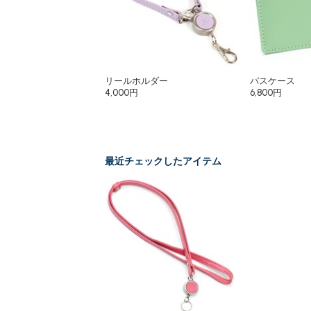
リールホルダー
パスケース
4,000円
6,800円
最近チェックしたアイテム