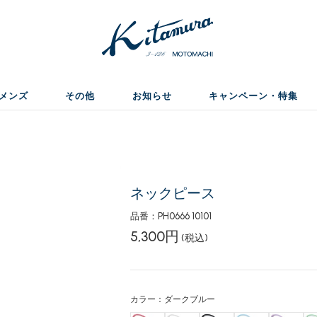
メンズ
その他
お知らせ
キャンペーン・特集
ス
ネックピース
品番：PH0666 10101
5,300円
(税込)
カラー：ダークブルー