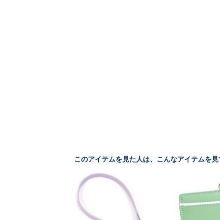
このアイテムを見た人は、こんなアイテムを見