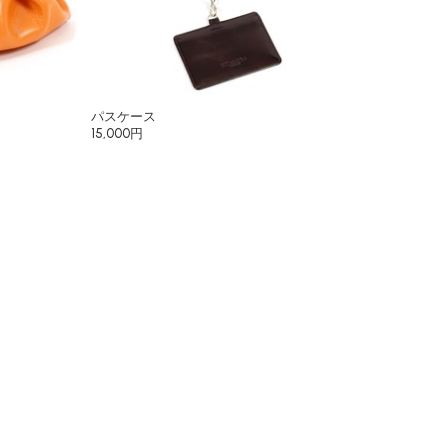
パスケース
15,000円