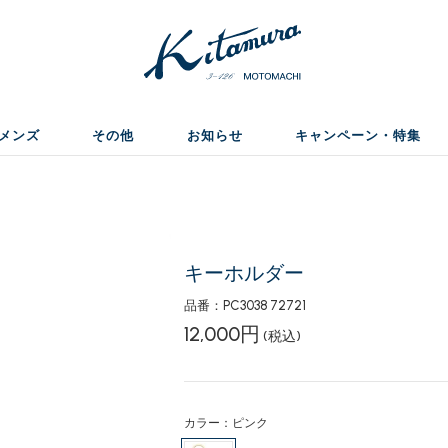
メンズ
その他
お知らせ
キャンペーン・特集
キーホルダー
品番：PC3038 72721
12,000円
(税込)
カラー：ピンク