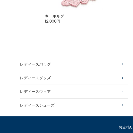
キーホルダー
12,000円
レディースバッグ
レディースグッズ
レディースウェア
レディースシューズ
お支払