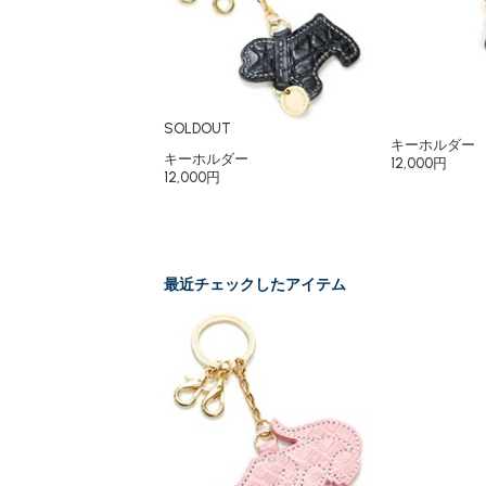
SOLDOUT
キーホルダー
キーホルダー
12,000円
12,000円
最近チェックしたアイテム