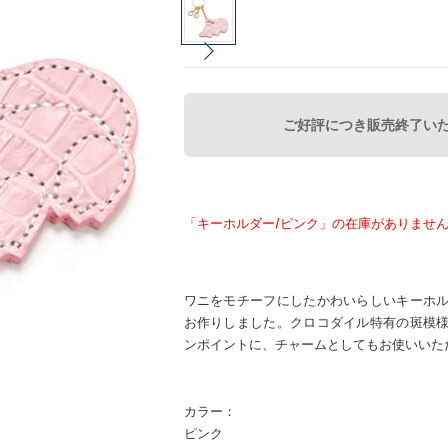
ご好評につき販売終了い
「キーホルダー/ピンク」の在庫がありませ
ワニをモチーフにしたかわいらしいキーホ
お作りしました。クロコダイル特有の斑模
ンポイントに、チャームとしてもお使いいた
カラー：
ピンク