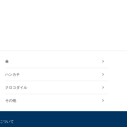
傘
ハンカチ
クロコダイル
その他
について