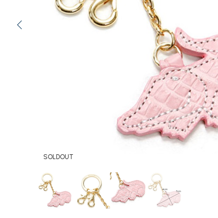
SOLDOUT