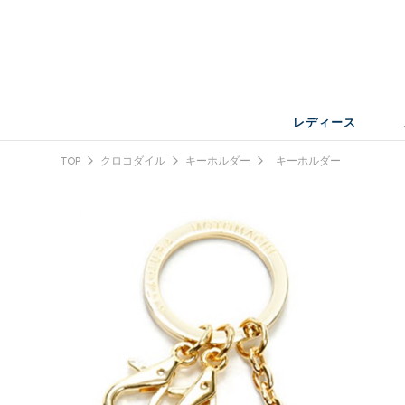
レディース
TOP
クロコダイル
キーホルダー
キーホルダー