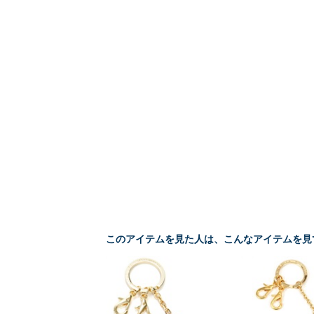
このアイテムを見た人は、こんなアイテムを見