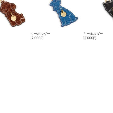
キーホルダー
キーホルダー
12,000円
12,000円