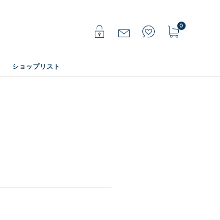
0
ショップリスト