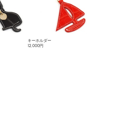
キーホルダー
12,000円