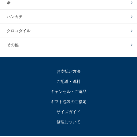
傘
ハンカチ
クロコダイル
その他
お支払い方法
ご配送・送料
キャンセル・ご返品
ギフト包装のご指定
サイズガイド
修理について