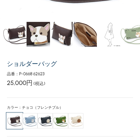
ショルダーバッグ
品番：P-0668 62623
25,000円
(税込)
カラー：チョコ（フレンチブル）