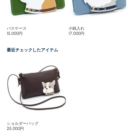
パスケース
小銭入れ
キ
15,000円
17,000円
6,
最近チェックしたアイテム
ショルダーバッグ
25,000円