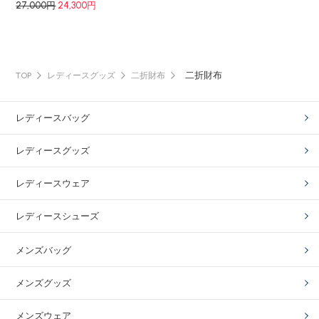
27,000円
24,300円
二折財布
TOP
レディースグッズ
二折財布
レディースバッグ
レディースグッズ
レディースウェア
レディースシューズ
メンズバッグ
メンズグッズ
メンズウェア