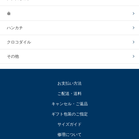
傘
ハンカチ
クロコダイル
その他
お支払い方法
ご配送・送料
キャンセル・ご返品
ギフト包装のご指定
サイズガイド
修理について