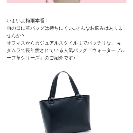
いよいよ梅雨本番！
雨の日に革バッグは持ちにくい...そんなお悩みはありま
せんか？
オフィスからカジュアルスタイルまでバッチリな、 キ
タムラで長年愛されている人気バッグ「ウォータープル
ーフ革シリーズ」のご紹介です♪