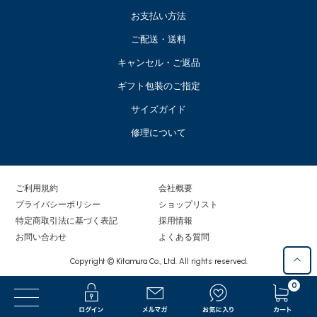
お支払い方法
ご配送・送料
キャンセル・ご返品
ギフト包装のご指定
サイズガイド
修理について
ご利用規約
会社概要
プライバシーポリシー
ショップリスト
特定商取引法に基づく表記
採用情報
お問い合わせ
よくある質問
Copyright © Kitamura Co., Ltd. All rights reserved.
0