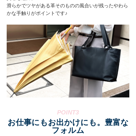
滑らかでツヤがある革そのものの風合いが残ったやわら
かな手触りがポイントです♪
お仕事にもお出かけにも。豊富な
フォルム