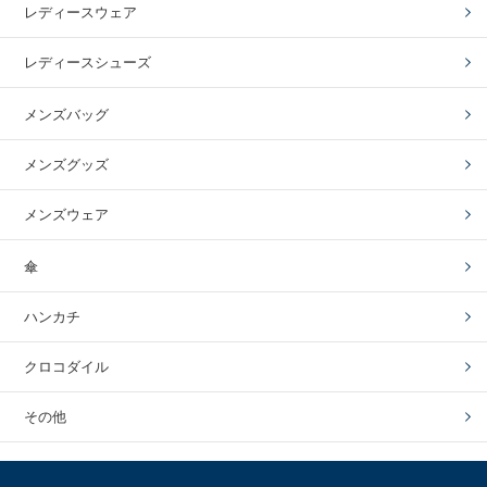
レディースウェア
レディースシューズ
メンズバッグ
メンズグッズ
メンズウェア
傘
ハンカチ
クロコダイル
その他