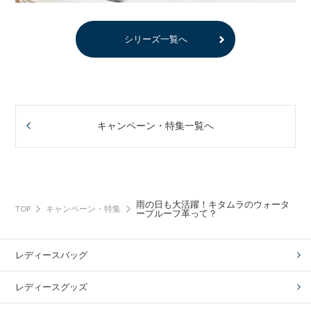
シリーズ一覧へ
キャンペーン・特集一覧へ
雨の日も大活躍！キタムラのウォータ
TOP
キャンペーン・特集
ープルーフ革って？
レディースバッグ
レディースグッズ