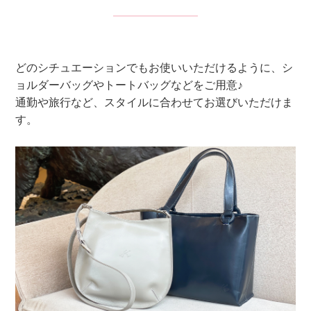
どのシチュエーションでもお使いいただけるように、シ
ョルダーバッグやトートバッグなどをご用意♪
通勤や旅行など、スタイルに合わせてお選びいただけま
す。