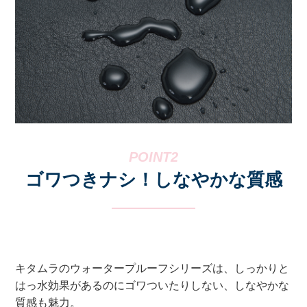
ゴワつきナシ！しなやかな質感
キタムラのウォータープルーフシリーズは、しっかりと
はっ水効果があるのにゴワついたりしない、しなやかな
質感も魅力。