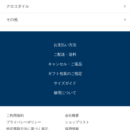
クロコダイル
その他
お支払い方法
ご配送・送料
キャンセル・ご返品
ギフト包装のご指定
サイズガイド
修理について
ご利用規約
会社概要
プライバシーポリシー
ショップリスト
特定商取引法に基づく表記
採用情報