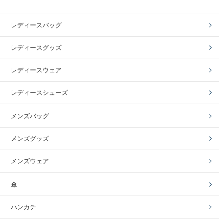
レディースバッグ
レディースグッズ
レディースウェア
レディースシューズ
メンズバッグ
メンズグッズ
メンズウェア
傘
ハンカチ