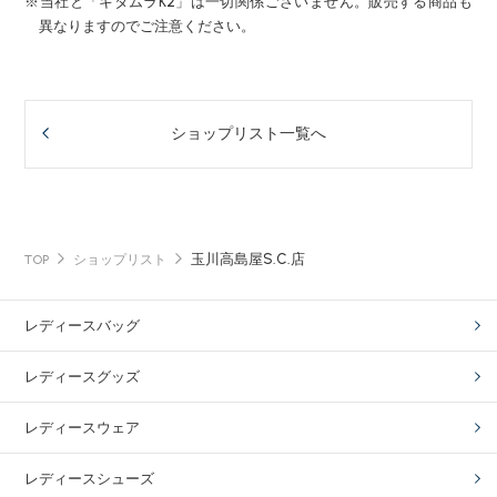
※当社と「キタムラK2」は一切関係ございません。販売する商品も
異なりますのでご注意ください。
ショップリスト一覧へ
玉川高島屋S.C.店
TOP
ショップリスト
レディースバッグ
レディースグッズ
レディースウェア
レディースシューズ