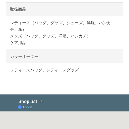
取扱商品
レディース（バッグ、グッズ、シューズ、洋服、ハンカ
チ、傘）
メンズ（バッグ、グッズ、洋服、ハンカチ）
ケア用品
カラーオーダー
レディースバッグ、レディースグッズ