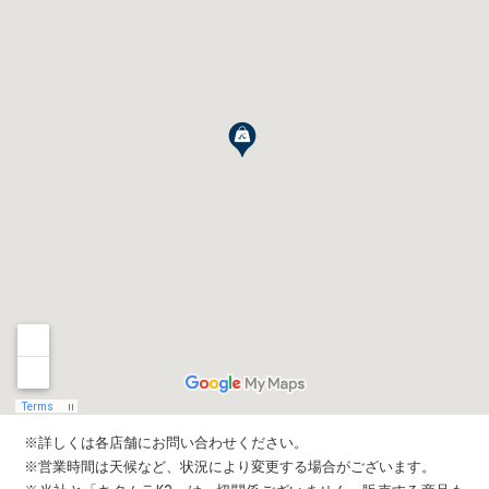
※詳しくは各店舗にお問い合わせください。
※営業時間は天候など、状況により変更する場合がございます。