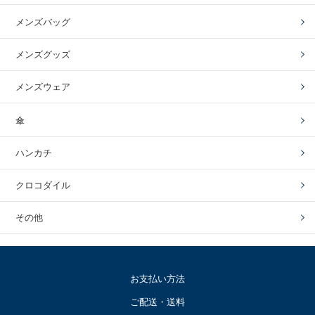
メンズバッグ
メンズグッズ
メンズウェア
傘
ハンカチ
クロコダイル
その他
お支払い方法
ご配送・送料