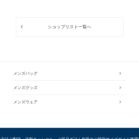
ショップリスト一覧へ
メンズバッグ
メンズグッズ
メンズウェア