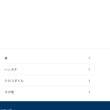
傘
ハンカチ
クロコダイル
その他