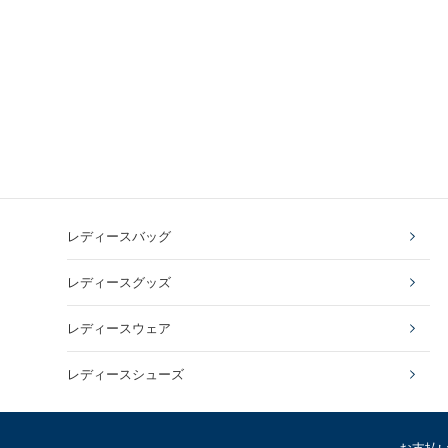
レディースバッグ
レディースグッズ
レディースウェア
レディースシューズ