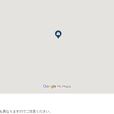
品も異なりますのでご注意ください。