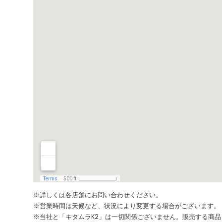
※詳しくは各店舗にお問い合わせください。
※営業時間は天候など、状況により変更する場合がございます。
※当社と「キタムラK2」は一切関係ございません。販売する商