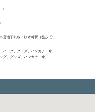
50
0
浜市営地下鉄線／桜木町駅（徒歩1分）
（バッグ、グッズ、ハンカチ、傘）
ッグ、グッズ、ハンカチ、傘）