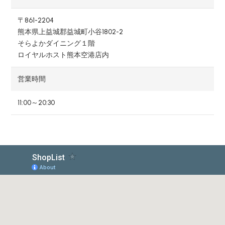
〒861-2204
熊本県上益城郡益城町小谷1802-2
そらよかダイニング１階
ロイヤルホスト熊本空港店内
営業時間
11:00～20:30