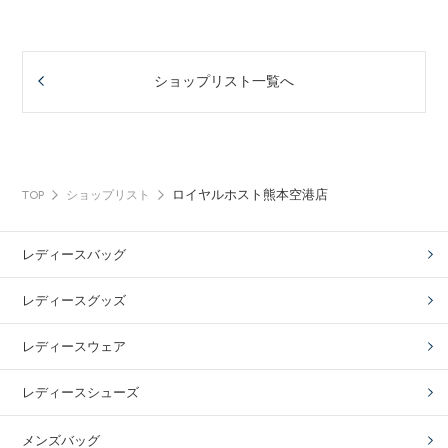
ショップリスト一覧へ
ロイヤルホスト熊本空港店
TOP
ショップリスト
レディースバッグ
レディースグッズ
レディースウェア
レディースシューズ
メンズバッグ