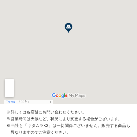
※詳しくは各店舗にお問い合わせください。
※営業時間は天候など、状況により変更する場合がございます。
※当社と「キタムラK2」は一切関係ございません。販売する商品も
異なりますのでご注意ください。