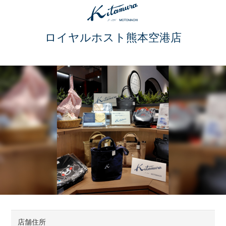
ロイヤルホスト熊本空港店
店舗住所