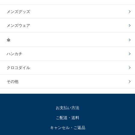
メンズグッズ
メンズウェア
傘
ハンカチ
クロコダイル
その他
お支払い方法
ご配送・送料
キャンセル・ご返品