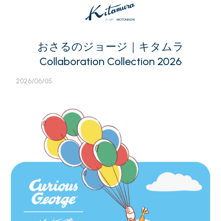
おさるのジョージ｜キタムラ
Collaboration Collection 2026
2026/06/05