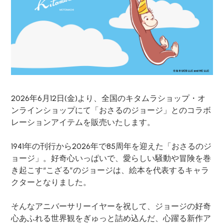
2026年6月12日(金)より、全国のキタムラショップ・オ
ンラインショップにて「おさるのジョージ」とのコラボ
レーションアイテムを販売いたします。
1941年の刊行から2026年で85周年を迎えた「おさるのジ
ョージ」。好奇心いっぱいで、愛らしい騒動や冒険を巻
き起こす“こざる”のジョージは、絵本を代表するキャラ
クターとなりました。
そんなアニバーサリーイヤーを祝して、ジョージの好奇
心あふれる世界観をぎゅっと詰め込んだ、心躍る新作ア