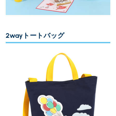
2wayトートバッグ