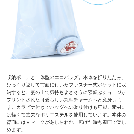
収納ポーチと一体型のエコバッグ。本体を折りたたみ、
ひっくり返して前面に付いたファスナー式ポケットに収
納すると、雲の上で気持ちよさそうに寝転ぶジョージが
プリントされた可愛らしい丸型チャームへと変身しま
す。カラビナ付きでバッグへの取り付けも可能。素材に
は軽くて丈夫なポリエステルを使用しています。本体の
背面にはＫマークがあしらわれ、広げた時も両面で楽し
めます。