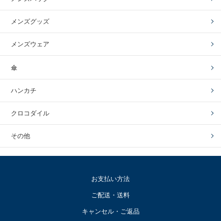
メンズグッズ
メンズウェア
傘
ハンカチ
クロコダイル
その他
お支払い方法
ご配送・送料
キャンセル・ご返品