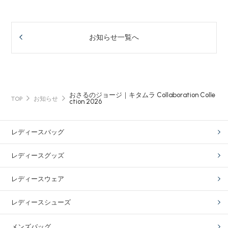
お知らせ一覧へ
おさるのジョージ｜キタムラ Collaboration Colle
TOP
お知らせ
ction 2026
レディースバッグ
レディースグッズ
レディースウェア
レディースシューズ
メンズバッグ