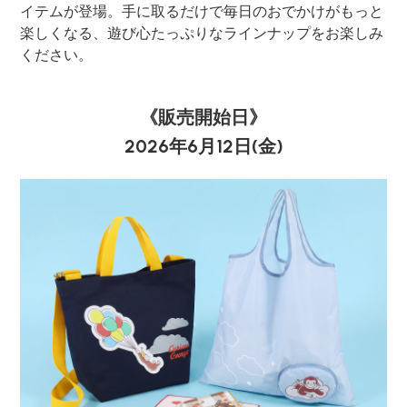
イテムが登場。手に取るだけで毎日のおでかけがもっと
楽しくなる、遊び心たっぷりなラインナップをお楽しみ
ください。
《販売開始日》
2026年6月12日(金)