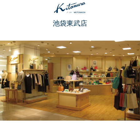
池袋東武店