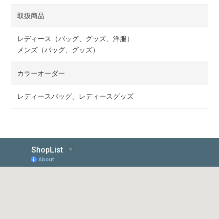
取扱商品
レディース（バッグ、グッズ、洋服）
メンズ（バッグ、グッズ）
カラーオーダー
レディースバッグ、レディースグッズ