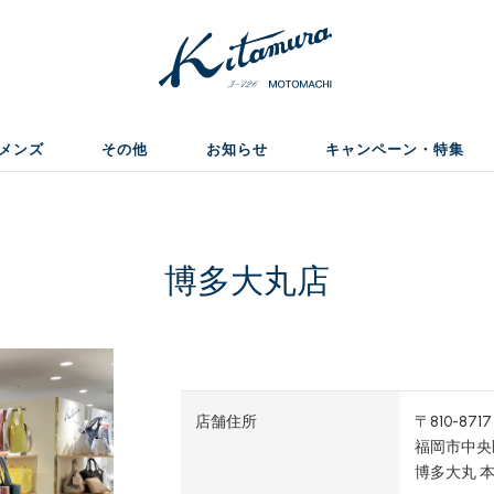
メンズ
その他
お知らせ
キャンペーン・特集
博多大丸店
店舗住所
〒810-8717
福岡市中央区
博多大丸 