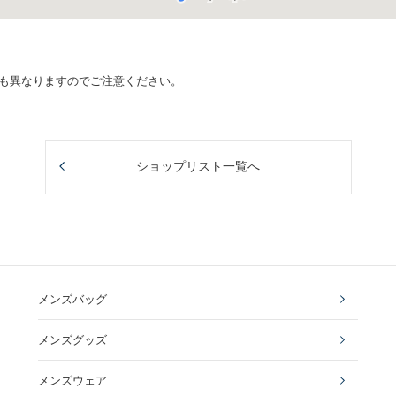
品も異なりますのでご注意ください。
ショップリスト一覧へ
メンズバッグ
メンズグッズ
メンズウェア