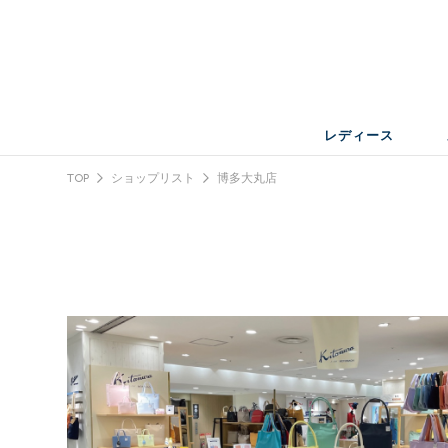
レディース
TOP
ショップリスト
博多大丸店