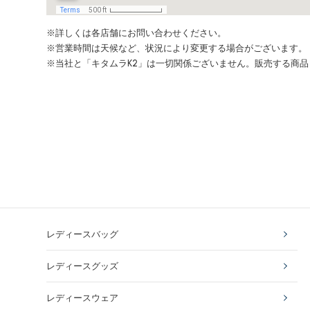
※詳しくは各店舗にお問い合わせください。
※営業時間は天候など、状況により変更する場合がございます。
※当社と「キタムラK2」は一切関係ございません。販売する商
レディースバッグ
レディースグッズ
レディースウェア