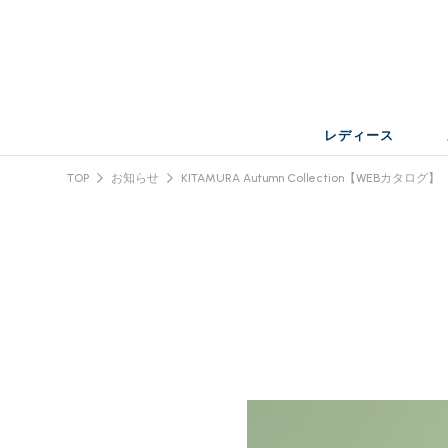
レディース
TOP
お知らせ
KITAMURA Autumn Collection【WEBカタログ】