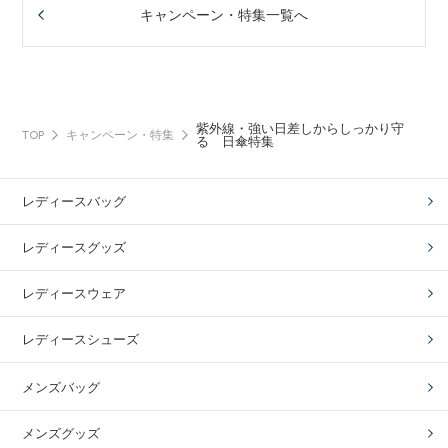
キャンペーン・特集一覧へ
紫外線・強い日差しからしっかり守
TOP
キャンペーン・特集
る 日傘特集
レディースバッグ
レディースグッズ
レディースウェア
レディースシューズ
メンズバッグ
メンズグッズ