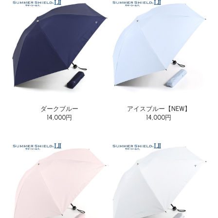
ダークブルー
アイスブルー【NEW】
14,000円
14,000円