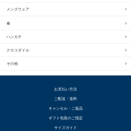
メンズウェア
傘
ハンカチ
クロコダイル
その他
お支払い方法
ご配送・送料
キャンセル・ご返品
ギフト包装のご指定
サイズガイド