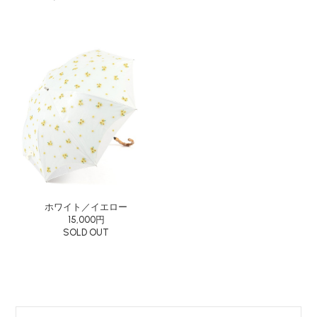
ホワイト／イエロー
15,000円
SOLD OUT