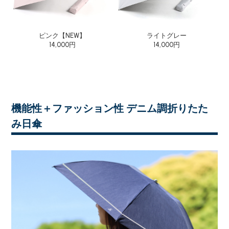
ピンク【NEW】
ライトグレー
14,000円
14,000円
機能性＋ファッション性 デニム調折りたた
み日傘