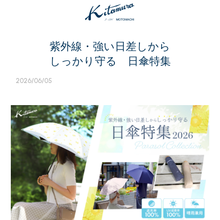
紫外線・強い日差しから
しっかり守る 日傘特集
2026/06/05