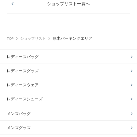
ショップリスト一覧へ
厚木パーキングエリア
TOP
ショップリスト
レディースバッグ
レディースグッズ
レディースウェア
レディースシューズ
メンズバッグ
メンズグッズ