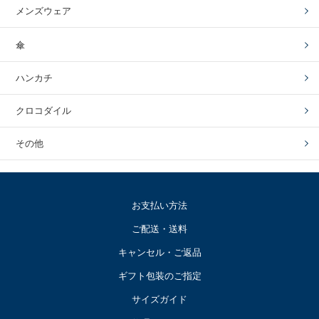
メンズウェア
傘
ハンカチ
クロコダイル
その他
お支払い方法
ご配送・送料
キャンセル・ご返品
ギフト包装のご指定
サイズガイド