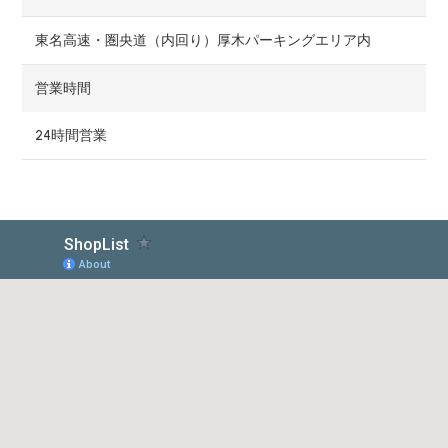
東名高速・圏央道（内回り）厚木パーキングエリア内
営業時間
24時間営業