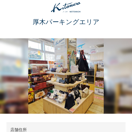
厚木パーキングエリア
店舗住所