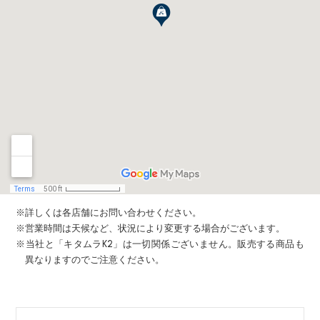
※詳しくは各店舗にお問い合わせください。
※営業時間は天候など、状況により変更する場合がございます。
※当社と「キタムラK2」は一切関係ございません。販売する商品も
異なりますのでご注意ください。