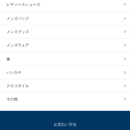
レディースシューズ
メンズバッグ
メンズグッズ
メンズウェア
傘
ハンカチ
クロコダイル
その他
お支払い方法