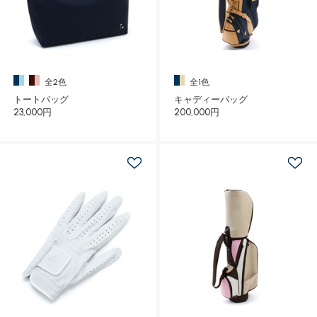
全2色
全1色
トートバッグ
キャディーバッグ
23,000円
200,000円