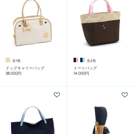
全1色
全2色
ドッグキャリーバッグ
トートバッグ
38,000円
14,000円