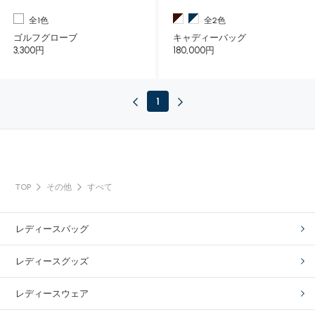
全1色
全2色
ゴルフグローブ
キャディーバッグ
3,300円
180,000円
1
TOP
その他
すべて
レディースバッグ
レディースグッズ
レディースウェア